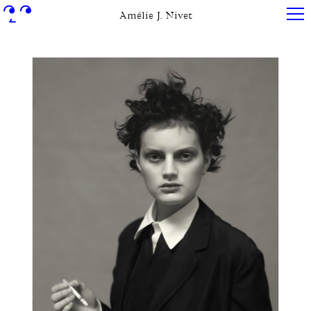
Amélie J. Nivet